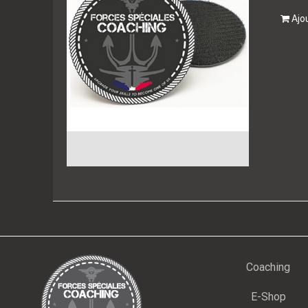
Ajo
Coaching
E-Shop