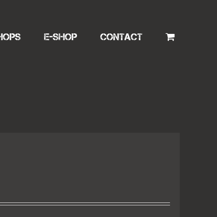
HOPS
E-SHOP
CONTACT