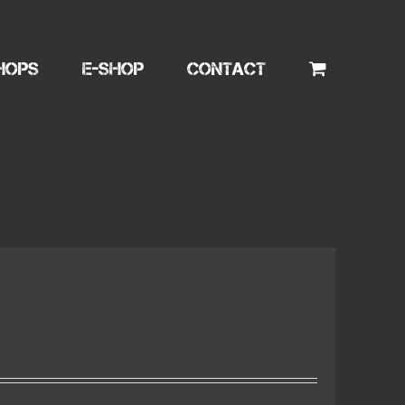
HOPS
E-SHOP
CONTACT