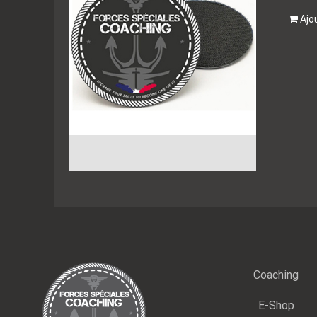
Ajo
Coaching
E-Shop