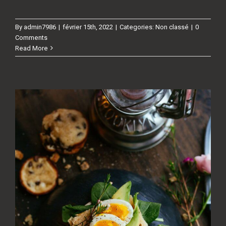
By
admin7986
|
février 15th, 2022
|
Categories:
Non classé
|
0
Comments
Read More