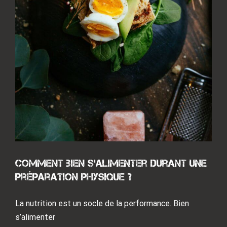
Comment bien s’alimenter durant une
préparation physique ?
La nutrition est un socle de la performance. Bien
s’alimenter