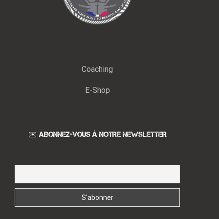
Coaching
E-Shop
✉️ ABONNEZ-VOUS À NOTRE NEWSLETTER
Email