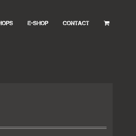
HOPS
E-SHOP
CONTACT