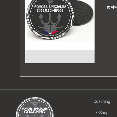
Ajo
Coaching
E-Shop