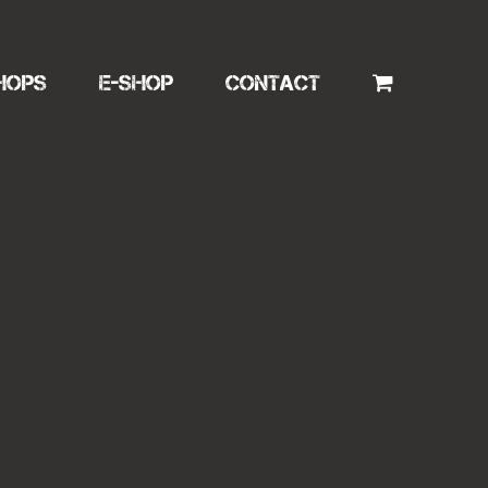
HOPS
E-SHOP
CONTACT