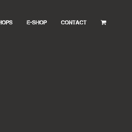
HOPS
E-SHOP
CONTACT