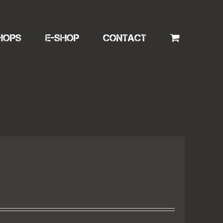
HOPS
E-SHOP
CONTACT