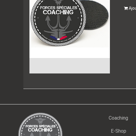
Ajo
Coaching
E-Shop