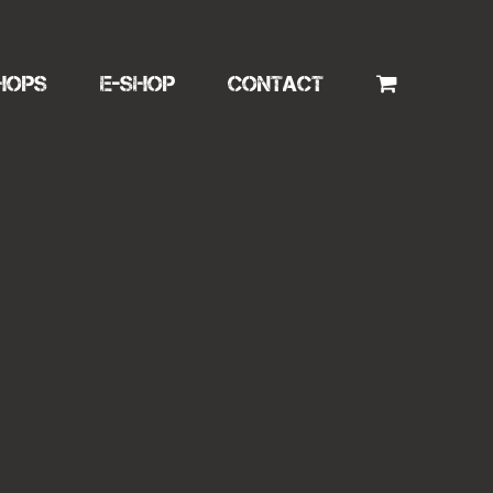
HOPS
E-SHOP
CONTACT