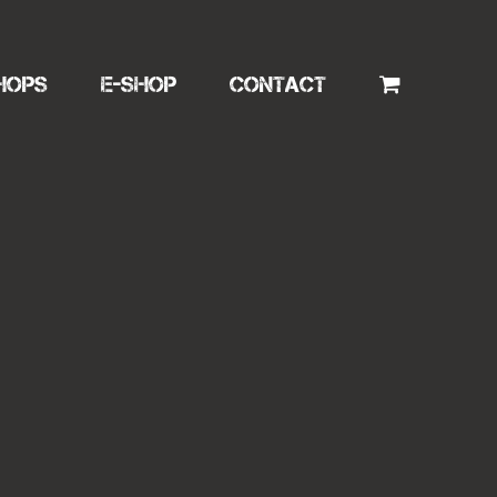
HOPS
E-SHOP
CONTACT