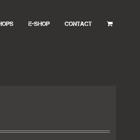
HOPS
E-SHOP
CONTACT