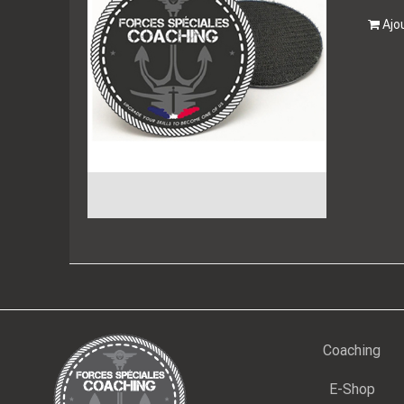
Ajo
Coaching
E-Shop