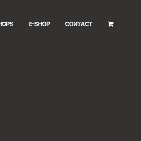
HOPS
E-SHOP
CONTACT