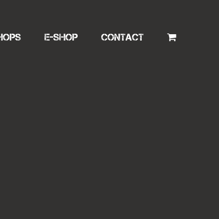
HOPS
E-SHOP
CONTACT