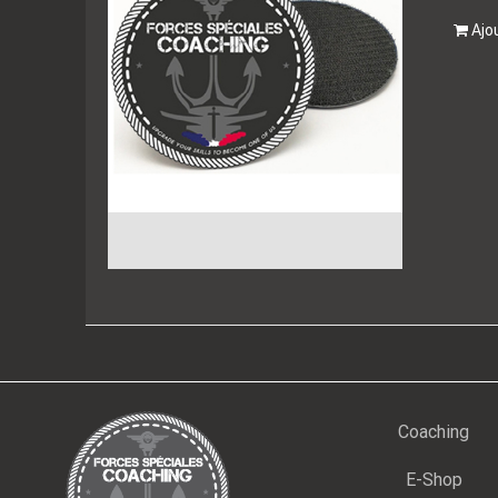
Ajo
Coaching
E-Shop