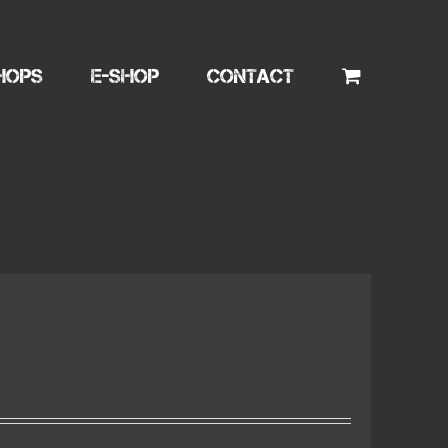
HOPS
E-SHOP
CONTACT