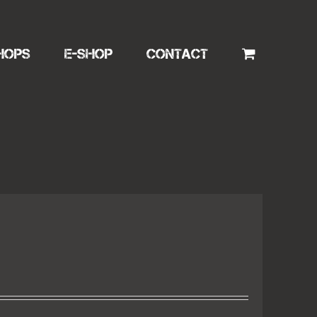
HOPS
E-SHOP
CONTACT