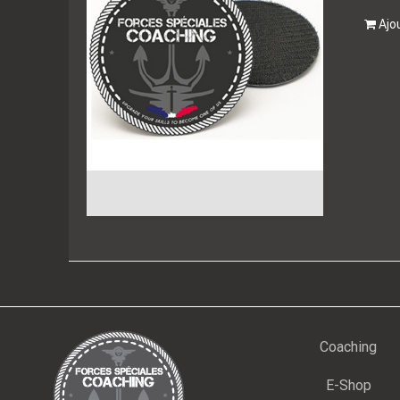
Ajo
Coaching
E-Shop