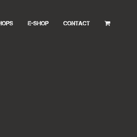
HOPS
E-SHOP
CONTACT