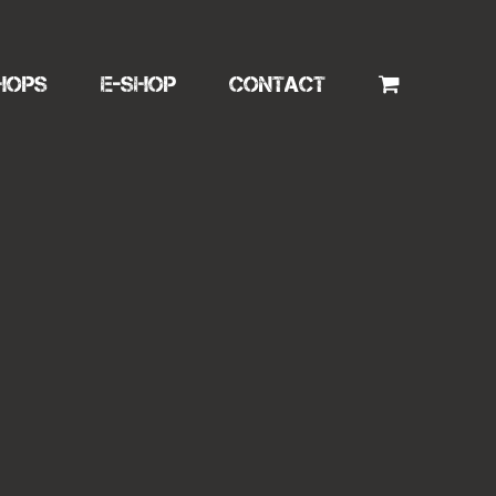
HOPS
E-SHOP
CONTACT