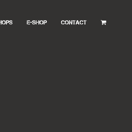
HOPS
E-SHOP
CONTACT